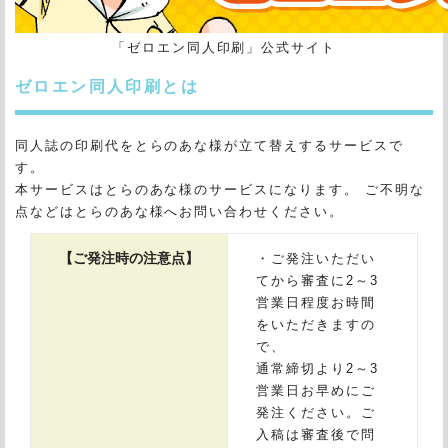
「ゼロエン同人印刷」公式サイト
ゼロエン同人印刷とは
同人誌の印刷代をとらのあな様が立て替えするサービスで
す。
本サービスはとらのあな様のサービスになります。 ご不明な
点などはとらのあな様へお問い合わせください。
【ご発注時の注意点】
・ご発注いただい
てから審査に2～3
営業日程度お時間
をいただきますの
で、
通常締切より2～3
営業日お早めにご
発注ください。ご
入稿は審査後で問