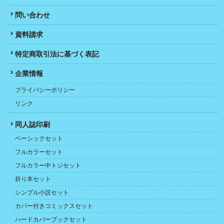
問い合わせ
資料請求
特定商取引法に基づく表記
企業情報
プライバシーポリシー
リンク
同人誌印刷
ベーシックセット
フルカラーセット
フルカラー中トジセット
折り本セット
シンプル小説セット
カバー付きコミックスセット
ハードカバーブックセット