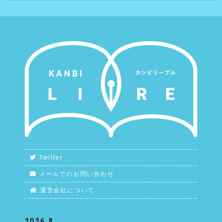
Twitter
メールでのお問い合わせ
運営会社について
2026.8