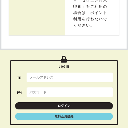
※「ゼロエン同人
印刷」をご利用の
場合は、ポイント
利用を行わないで
ください。
LOGIN
ID
PW
ログイン
無料会員登録