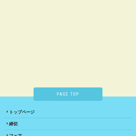
PAGE TOP
トップページ
締切
フェア