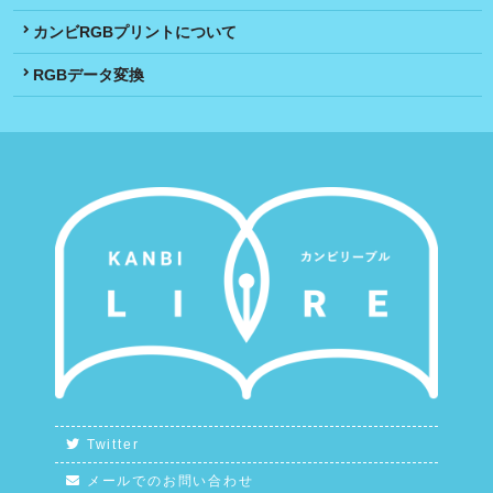
カンビRGBプリントについて
RGBデータ変換
Twitter
メールでのお問い合わせ