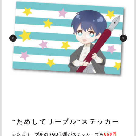
”ためしてリーブル”ステッカー
カンビリーブルのRGB印刷がステッカーでも
660円