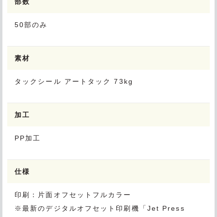
部数
50部のみ
素材
タックシール アートタック 73kg
加工
PP加工
仕様
印刷：片面オフセットフルカラー
※最新のデジタルオフセット印刷機「Jet Press