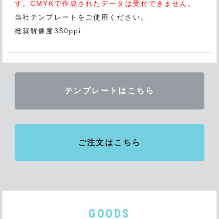
す。CMYKで作成されたデータは受付できません。
当社テンプレートをご使用ください。
推奨解像度350ppi
テンプレートはこちら
ご注文はこちら
GOODS