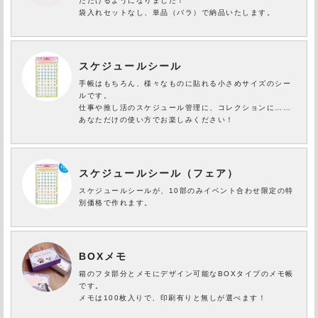
ただけるようになりました！
袋入れセットなし、単品（バラ）で納品いたします。
スケジュールシール
手帳はもちろん、様々なものに貼れる小さめサイズのシー
ルです。
仕事や推し活のスケジュール管理に、コレクションに……
あなただけの使い方でお楽しみください！
スケジュールシール（フェア）
スケジュールシールが、10部のみイベント合わせ限定の特
別価格で作れます。
BOXメモ
箱のフタ部分とメモにデザイン可能なBOXタイプのメモ帳
です。
メモは100枚入りで、印刷有りと無しが選べます！