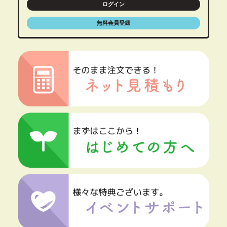
ログイン
無料会員登録