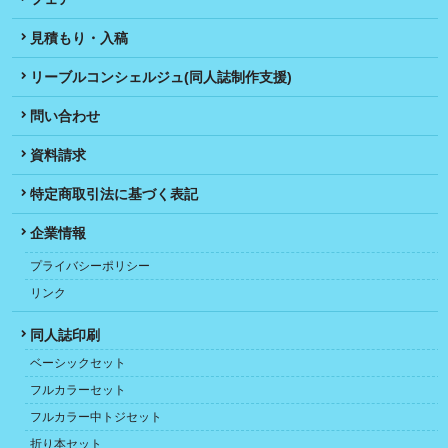
見積もり・入稿
リーブルコンシェルジュ(同人誌制作支援)
問い合わせ
資料請求
特定商取引法に基づく表記
企業情報
プライバシーポリシー
リンク
同人誌印刷
ベーシックセット
フルカラーセット
フルカラー中トジセット
折り本セット