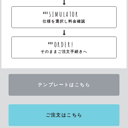
SIMULATOR
#02
仕様を選択し料金確認
ORDER!
#03
そのままご注文手続きへ
テンプレートはこちら
ご注文はこちら