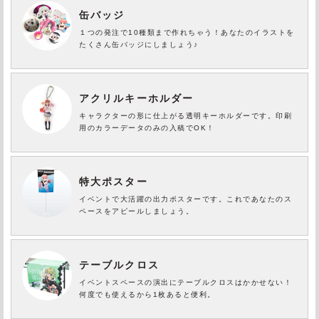
缶バッジ
１つの発注で10種類まで作れちゃう！あなたのイラストを
たくさん缶バッジにしましょう♪
アクリルキーホルダー
キャラクターの形に仕上がる透明キーホルダーです。印刷
用のカラーデータのみの入稿でOK！
特大ポスター
イベントで大活躍の出力ポスターです。これであなたのス
ペースをアピールしましょう。
テーブルクロス
イベントスペースの演出にテーブルクロスはかかせない！
何度でも使えるから1枚あると便利。