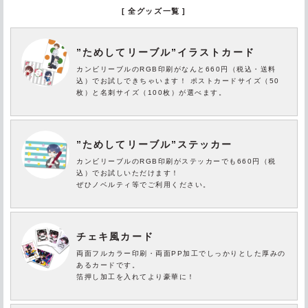
全グッズ一覧
”ためしてリーブル”イラストカード
カンビリーブルのRGB印刷がなんと660円（税込・送料
込）でお試しできちゃいます！ ポストカードサイズ（50
枚）と名刺サイズ（100枚）が選べます。
”ためしてリーブル”ステッカー
カンビリーブルのRGB印刷がステッカーでも660円（税
込）でお試しいただけます！
ぜひノベルティ等でご利用ください。
チェキ風カード
両面フルカラー印刷・両面PP加工でしっかりとした厚みの
あるカードです。
箔押し加工を入れてより豪華に！