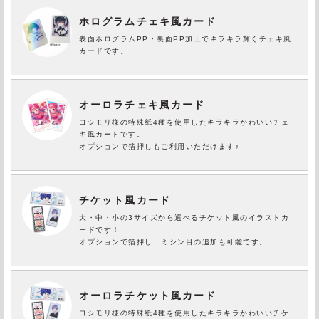
ホログラムチェキ風カード
表面ホログラムPP・裏面PP加工でキラキラ輝くチェキ風
カードです。
オーロラチェキ風カード
ヨシモリ様の特殊紙4種を使用したキラキラかわいいチェ
キ風カードです。
オプションで箔押しもご利用いただけます♪
チケット風カード
大・中・小の3サイズから選べるチケット風のイラストカ
ードです！
オプションで箔押し、ミシン目の追加も可能です。
オーロラチケット風カード
ヨシモリ様の特殊紙4種を使用したキラキラかわいいチケ