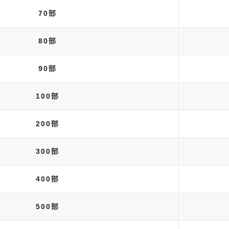
70部
80部
90部
100部
200部
300部
400部
500部