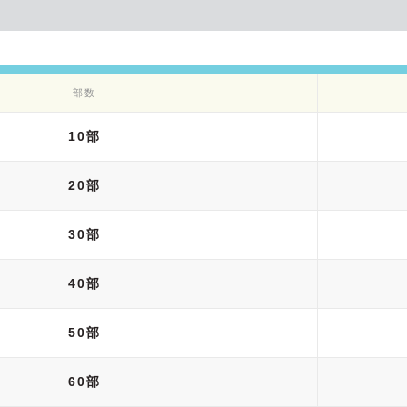
部数
10部
20部
30部
40部
50部
60部