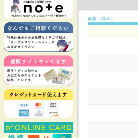
価格（税込）