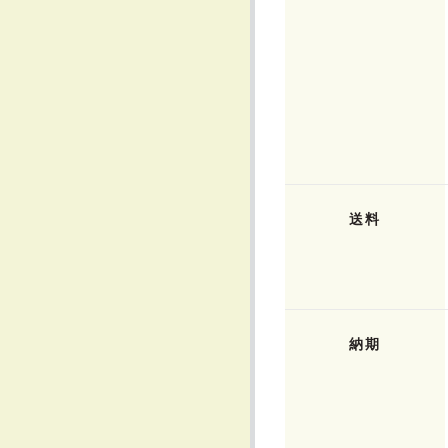
送料
納期