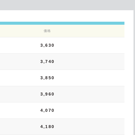
価格
3,630
3,740
3,850
3,960
4,070
4,180