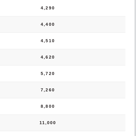
4,290
4,400
4,510
4,620
5,720
7,260
8,800
11,000