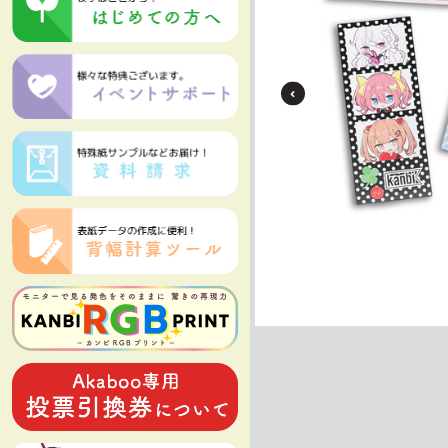
もっと見る