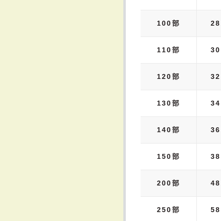
100部
28
110部
30
120部
32
130部
34
140部
36
150部
38
200部
48
250部
58