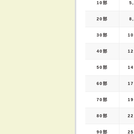
10部
5
20部
8
30部
10
40部
12
50部
14
60部
17
70部
19
80部
22
90部
25