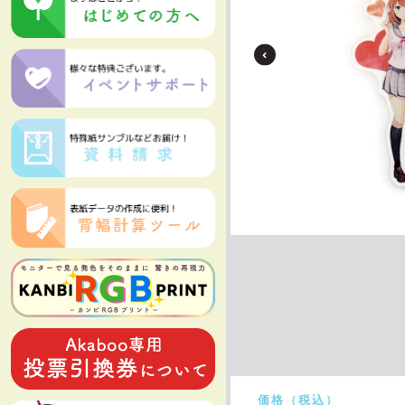
もっと見る
価格（税込）