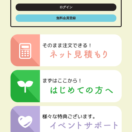
ログイン
無料会員登録