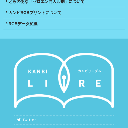
とらのあな「ゼロエン同人印刷」について
カンビRGBプリントについて
RGBデータ変換
Twitter