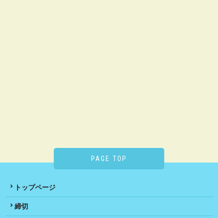
PAGE TOP
トップページ
締切