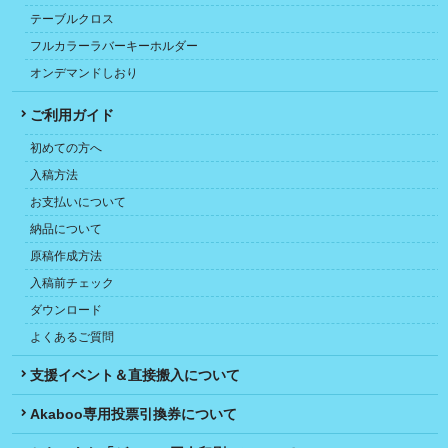
テーブルクロス
フルカラーラバーキーホルダー
オンデマンドしおり
ご利用ガイド
初めての方へ
入稿方法
お支払いについて
納品について
原稿作成方法
入稿前チェック
ダウンロード
よくあるご質問
支援イベント＆直接搬入について
Akaboo専用投票引換券について