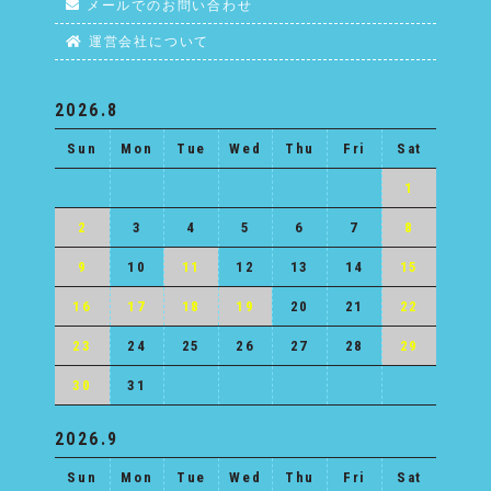
メールでのお問い合わせ
運営会社について
2026.8
Sun
Mon
Tue
Wed
Thu
Fri
Sat
1
2
3
4
5
6
7
8
9
10
11
12
13
14
15
16
17
18
19
20
21
22
23
24
25
26
27
28
29
30
31
2026.9
Sun
Mon
Tue
Wed
Thu
Fri
Sat