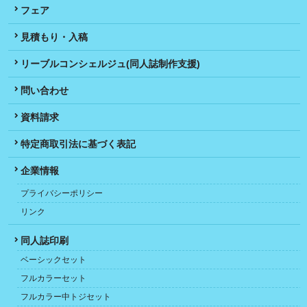
フェア
見積もり・入稿
リーブルコンシェルジュ(同人誌制作支援)
問い合わせ
資料請求
特定商取引法に基づく表記
企業情報
プライバシーポリシー
リンク
同人誌印刷
ベーシックセット
フルカラーセット
フルカラー中トジセット